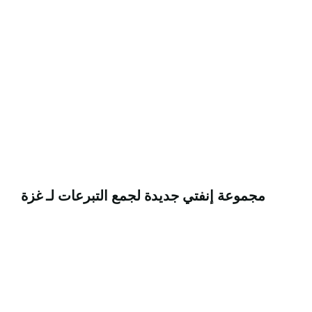
مجموعة إنفتي جديدة لجمع التبرعات لـ غزة