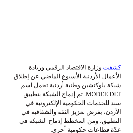
كشفت
وزارة الاقتصاد الرقمي وريادة
الأعمال الأردنية الأسبوع الماضي عن إطلاق
شبكة بلوكتشين وطنية أردنية تحمل اسم
MODEE DLT. تم إدماج الشبكة بتطبيق
سند للخدمات الحكومية الإلكترونية في
الأردن، بغرض تعزيز الثقة والشفافية في
التطبيق، ومن المخطط إدماج الشبكة في
عدّة قطاعات حكومية أخرى.