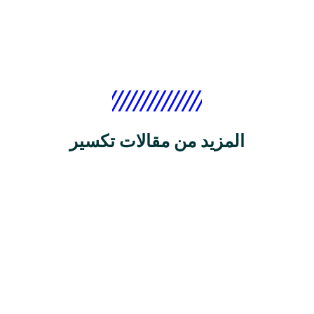
المزيد من مقالات تكسير