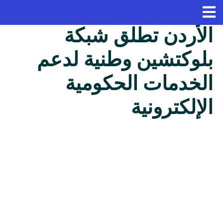
الأردن تطلق شبكة
بلوكتشين وطنية لدعم
الخدمات الحكومية
الإلكترونية