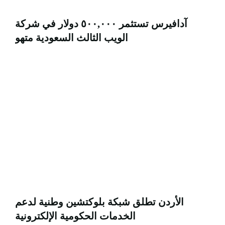
آدافيرس تستثمر ٥٠٠,٠٠٠ دولار في شركة
الويب الثالث السعودية متهو
الأردن تطلق شبكة بلوكتشين وطنية لدعم
الخدمات الحكومية الإلكترونية