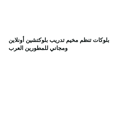
بلوكات تنظم مخيم تدريب بلوكتشين أونلاين
ومجاني للمطورين العرب