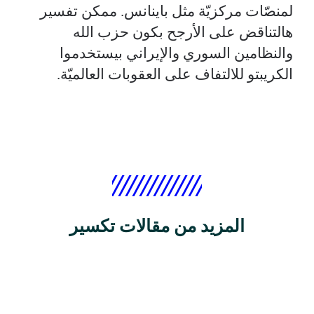
لمنصّات مركزيّة مثل باينانس. ممكن تفسير
هالتناقض على الأرجح بكون حزب الله
والنظامين السوري والإيراني بيستخدموا
الكريبتو للالتفاف على العقوبات العالميّة.
المزيد من مقالات تكسير