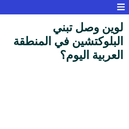
لوين وصل تبني
البلوكتشين في المنطقة
العربية اليوم؟