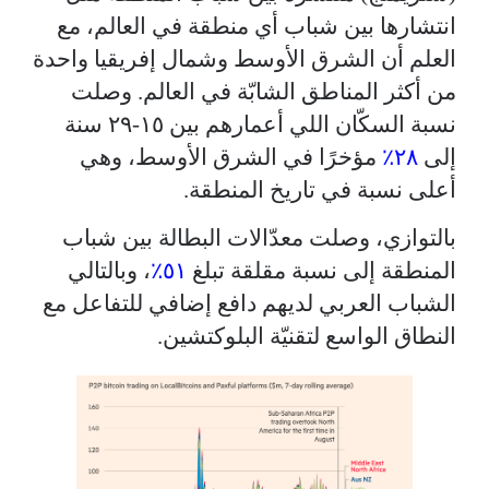
انتشارها بين شباب أي منطقة في العالم، مع
العلم أن الشرق الأوسط وشمال إفريقيا واحدة
من أكثر المناطق الشابّة في العالم. وصلت
نسبة السكّان اللي أعمارهم بين ١٥-٢٩ سنة
إلى
٢٨٪
مؤخرًا في الشرق الأوسط، وهي
أعلى نسبة في تاريخ المنطقة.
بالتوازي، وصلت معدّالات البطالة بين شباب
المنطقة إلى نسبة مقلقة تبلغ
٥١٪
، وبالتالي
الشباب العربي لديهم دافع إضافي للتفاعل مع
النطاق الواسع لتقنيّة البلوكتشين.