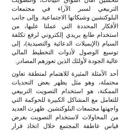
التربيعي لسبر الآراء في مجتمعات
البلوكتشين وشبكاتها الاجتماعية. وإلى جانب
الأفكار المحددة التي عملنا عليها، من
استخدام طابع بريدي إلكتروني لرفع تكلفة
السبام (الإيميلات الدعائية والتصيدية)، إلى
توسيع الوصول لأدوات التخطيط المالي
عالية الجودة لأولئك الذين تعوزهم المصادر.
أحد الأمثلة المثيرة للاهتمام لمنطقة تعاون
محتملة، وهو مثل يظهر بعض التحديات
الممكنة، هو استخدام التصويت التربيعي
للتعامل مع المشاكل الكبيرة للحوكمة التي
واجهتها مجتمعات البلوكتشين. ظهرت العديد
من المحاولات لاستخدام التصويت بغرض
قياس عاطفة المجتمع خلال اتخاذ قرار