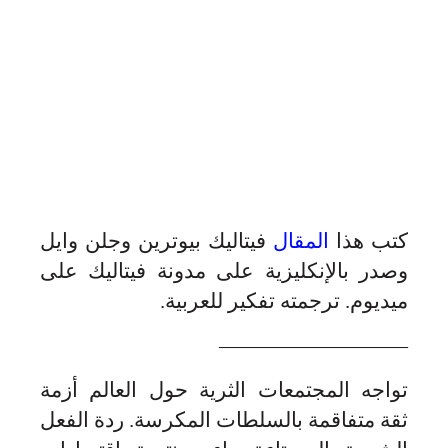
كتب هذا
المقال
فيتاليك بيوترين وجلن وايل
وصدر بالإنكليزية على مدونة فيتاليك على
ميديوم. ترجمته تفكير للعربية.
—————————
تواجه المجتمعات الثرية حول العالم أزمة
ثقة متفاقمة بالسلطات المكرسة. ردة الفعل