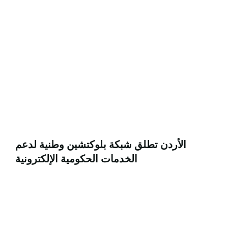
الأردن تطلق شبكة بلوكتشين وطنية لدعم
الخدمات الحكومية الإلكترونية