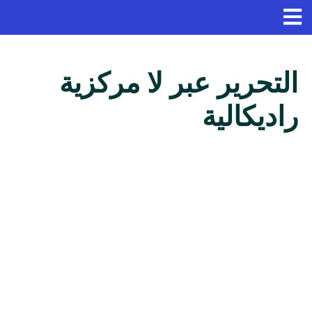
التحرير عبر لا مركزية
راديكالية