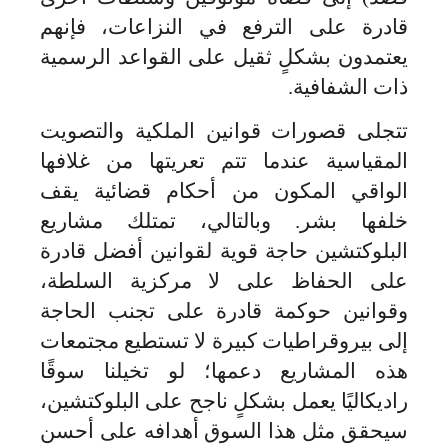
قادرة على الترفع في النزاعات، فإنهم
يعتمدون بشكلٍ ثقيل على القواعد الرسمية
ذات الشفافية.
تتجلى قصورات قوانين الملكية والتصويت
المقياسية عندما تتم تعريتها من غلافها
الواقي المكون من أحكام قضائية يقف
خلفها بشر. وبالتالي، تمتلك مشاريع
البلوكتشين حاجة قوية لقوانين أفضل قادرة
على الحفاظ على لا مركزية السلطة،
وقوانين حوكمة قادرة على تجنب الحاجة
إلى بيروقراطيات كبيرة لا تستطيع مجتمعات
هذه المشاريع دعمها؛ لو تخيلنا سوقًا
راديكاليًا يعمل بشكلٍ ناجح على البلوكتشين،
سيحقق مثل هذا السوق أهدافه على أحسن