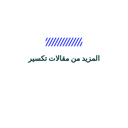
المزيد من مقالات تكسير