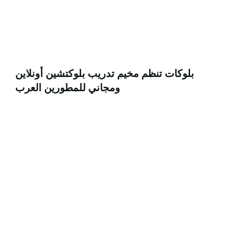
بلوكات تنظم مخيم تدريب بلوكتشين أونلاين
ومجاني للمطورين العرب