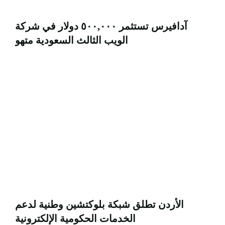
آدافيرس تستثمر ٥٠٠,٠٠٠ دولار في شركة
الويب الثالث السعودية متهو
الأردن تطلق شبكة بلوكتشين وطنية لدعم
الخدمات الحكومية الإلكترونية