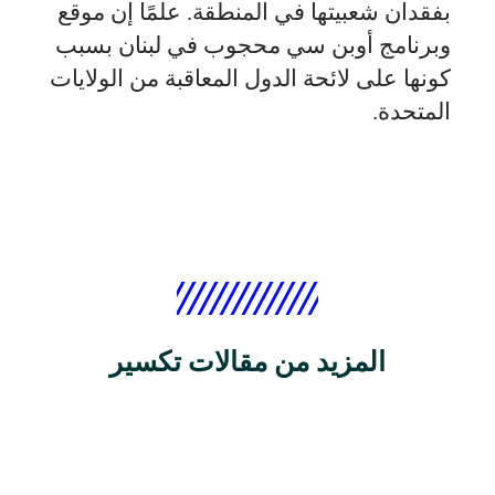
بفقدان شعبيتها في المنطقة. علمًا إن موقع
وبرنامج أوبن سي محجوب في لبنان بسبب
كونها على لائحة الدول المعاقبة من الولايات
المتحدة.
المزيد من مقالات تكسير