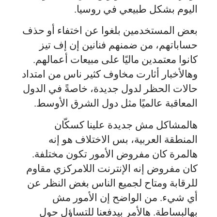
اليوم بشكل طبيعي في روسيا.
بعض المستخدمين بلغوا عن اختفاء أو حذف
حساباتهم، من ضمنهم فنانين إن إف تيز
كانوا معتمدين ماليًا على مبيعات أعمالهم.
وهالأخبار أثارت مخاوف كثير ناس من امتداد
حالات الحظر لدول جديدة، خاصةً في الدول
المعاقبة عالميًا مثل دول الشرق الأوسط.
هالمشاكل مش جديدة علينا كسكّان
المنطقة العربية، بس الاختلاف هو إنه
هالمرة كان مفروض الأمور تكون مختلفة.
كان مفروض إنه الإنترنت اللامركزي مقاوم
للرقابة ومتاح لجميع الناس بغض النظر عن
أي شيء. من الواضح إن الأمور مش
بهالبساطة. هالأمر بيدفعنا للتساؤل حول