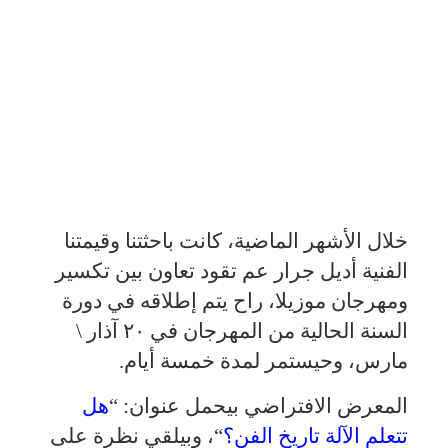
خلال الأشهر الماضية، كانت باحثتنا وقيمتنا
الفنية أديل جرار عم تقود تعاون بين تكسير
ومهرجان موزيلا، راح يتم إطلاقه في دورة
السنة الحالية من المهرجان في ٢٠ آذار \
مارس، وحيستمر لمدة خمسة أيام.
المعرض الافتراضي بيحمل عنوان: “
هل
تتعلم الآلة تاريخ الفن؟
“، وبيلقي نظرة على