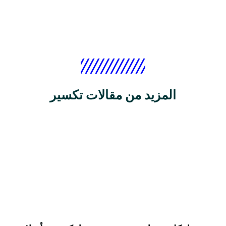
المزيد من مقالات تكسير