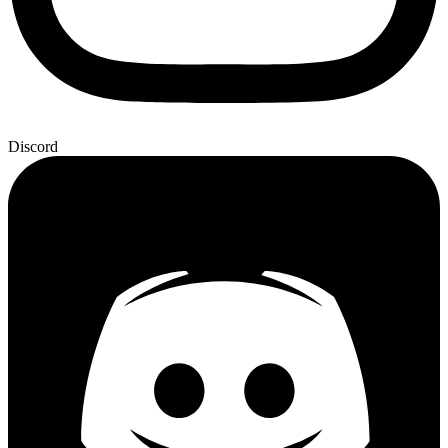
Discord