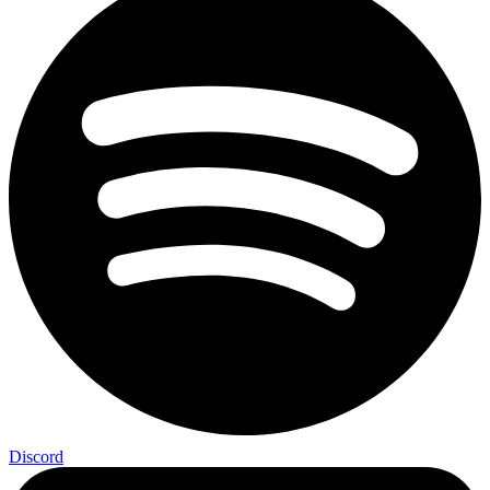
Discord