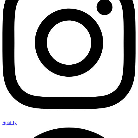
Spotify