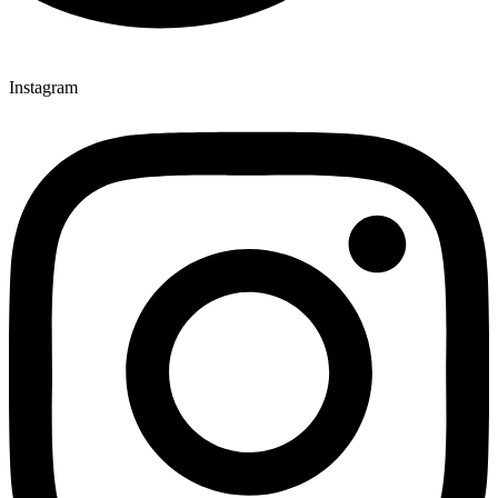
Instagram