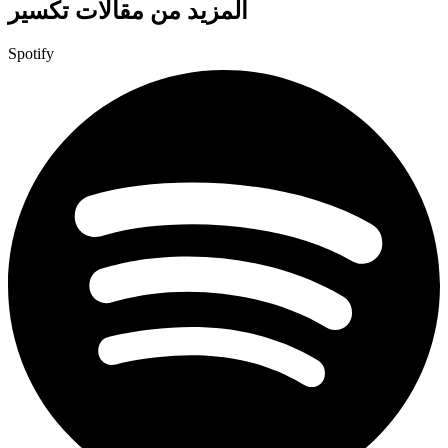
المزيد من مقالات تكسير
Spotify