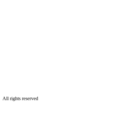
All rights reserved