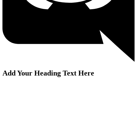
Add Your Heading Text Here