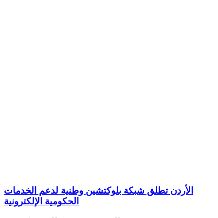
الأردن تطلق شبكة بلوكتشين وطنية لدعم الخدمات
الحكومية الإلكترونية