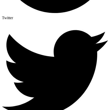
Twitter