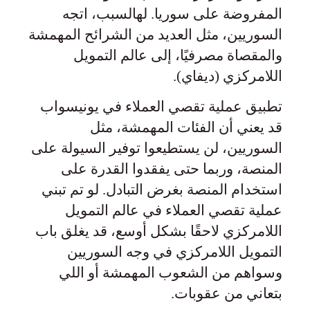
المفروضة على سوريا. لهالسبب، اتجه
السوريين، مثل العديد من الشرائح المهمشة
والمقصاة مصرفيًا، إلى عالم التمويل
اللامركزي (ديفاي).
تطبيق عملية تقصي العملاء في يونيسواب
قد يعني أن الفئات المهمشة، مثل
السوريين، لن يستطيعوا توفير السيولة على
المنصة، وربما حتى يفقدوا القدرة على
استخدام المنصة بغرض التبادل. لو تم تبني
عملية تقصي العملاء في عالم التمويل
اللامركزي لاحقًا بشكل أوسع، قد يغلق باب
التمويل اللامركزي في وجه السوريين
وسواهم من الشعوب المهمشة أو اللي
بتعاني من عقوبات.