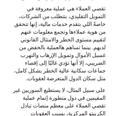
تقصي العملاء هي عملية معروفة في
التمويل التقليدي، بتتطلب من الشركات،
خاصةً اللي بتقدم خدمات مالية، إنها تتحقق
من هوية عملاءها وتجمع معلومات عنهم
لتقييم مستوى الخطر والامتثال القانوني
لديهم. بينما تساهم هالعملية بالخفض من
غسيل الأموال وتمويل الإرهاب والتهرب
الضريبي، إلا أنها تؤدي غالبًا إلى إقصاء
جماعات سكانية عالية الخطر بشكل كامل،
مثل سكان الدول المتعرضة لعقوبات.
على سبيل المثال، لا يستطيع السوريين غير
المقيمين في دول متطورة إتمام عملية
تقصي العملاء على معظم منصات تبادل
الكريبتو المركزية، بسبب العقوبات