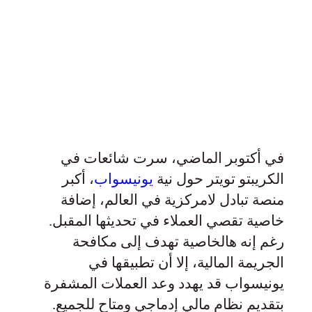
في أكتوبر الماضي، سرت شائعات في
الكريبتو تويتر حول نية
يونيسواب
، أكبر
منصة تبادل لامركزية في العالم، إضافة
خاصية تقصي العملاء في تحديثها المقبل.
رغم إنه هالخاصية تهدف إلى مكافحة
الجريمة المالية، إلا أن تطبيقها في
يونيسواب قد يهدد وعد العملات المشفرة
بتقديم نظام مالي إدماجي ومتاح للجميع.