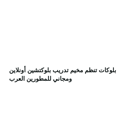
بلوكات تنظم مخيم تدريب بلوكتشين أونلاين
ومجاني للمطورين العرب