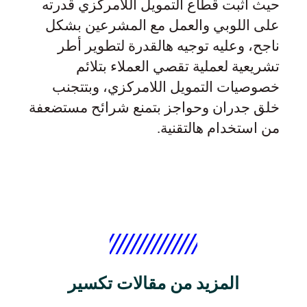
حيث أثبت قطاع التمويل اللامركزي قدرته
على اللوبي والعمل مع المشرعين بشكل
ناجح، وعليه توجيه هالقدرة لتطوير أطر
تشريعية لعملية تقصي العملاء بتلائم
خصوصيات التمويل اللامركزي، وبتتجنب
خلق جدران وحواجز بتمنع شرائح مستضعفة
من استخدام هالتقنية.
المزيد من مقالات تكسير