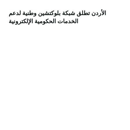
الأردن تطلق شبكة بلوكتشين وطنية لدعم
الخدمات الحكومية الإلكترونية