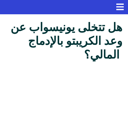
هل تتخلى يونيسواب عن
وعد الكريبتو بالإدماج
المالي؟