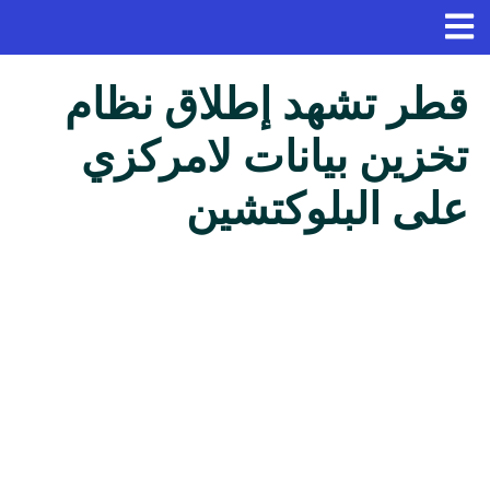
قطر تشهد إطلاق نظام
تخزين بيانات لامركزي
على البلوكتشين