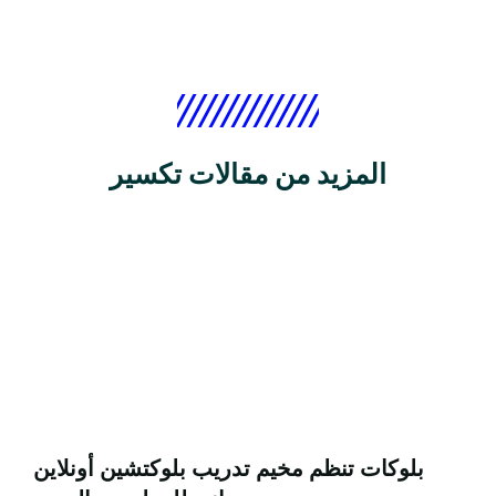
المزيد من مقالات تكسير
بلوكات تنظم مخيم تدريب بلوكتشين أونلاين