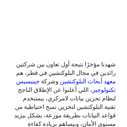
شهدنا مؤخرًا نتيجة أول تعاون بين شركتين
رائدين في مجال البلوكتشين في قطر، هم
معهد أبحاث البلوكتشين
وشركة
جينيسيس
تكنولوجيز
، اللي أعلنوا عن الإطلاق الناجح
لنظام تحزين بيانات لامركزي، بيستخدم
تقنية البلوكتشين لتخزين نسخ احتياطية من
قواعد البيانات بطريقة موزعة، بشكل بيزيد
مستوى الأمان، وبيساهم بزيادة كفاءة