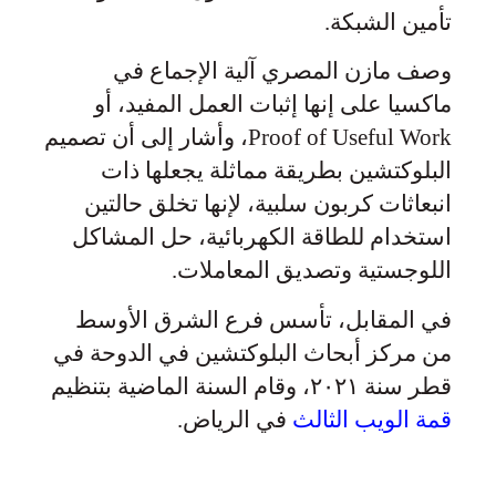
تأمين الشبكة.
وصف مازن المصري آلية الإجماع في
ماكسيا على إنها إثبات العمل المفيد، أو
Proof of Useful Work، وأشار إلى أن تصميم
البلوكتشين بطريقة مماثلة يجعلها ذات
انبعاثات كربون سلبية، لإنها تخلق حالتين
استخدام للطاقة الكهربائية، حل المشاكل
اللوجستية وتصديق المعاملات.
في المقابل، تأسس فرع الشرق الأوسط
من مركز أبحاث البلوكتشين في الدوحة في
قطر سنة ٢٠٢١، وقام السنة الماضية بتنظيم
قمة الويب الثالث
في الرياض.