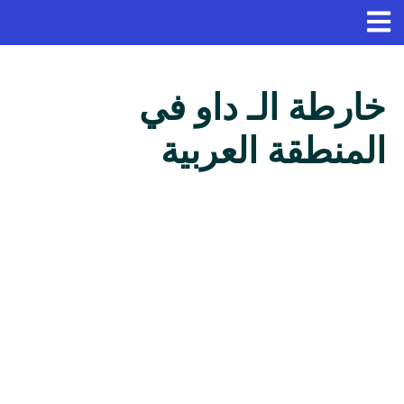
خارطة الـ داو في
المنطقة العربية