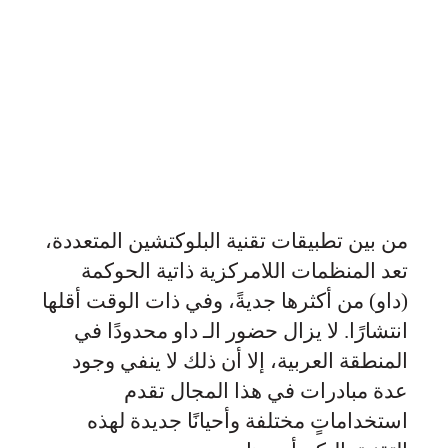
من بين تطبيقات تقنية البلوكتشين المتعددة،
تعد المنظمات اللامركزية ذاتية الحوكمة
(داو) من أكثرها جديةً، وفي ذات الوقت أقلها
انتشارًا. لا يزال حضور الـ داو محدودًا في
المنطقة العربية، إلا أن ذلك لا ينفي وجود
عدة مبادرات في هذا المجال تقدم
استخداماتٍ مختلفة وأحيانًا جديدة لهذه