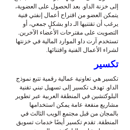
إلى خزنة الداو. بعد الحصول على العضوية،
يتمكن العضو من اقتراح أعمال إنفتي فنية
يرغب أن تقتنيها الـ داو بشكلٍ جمعي، أو
التصويت على مقترحات الأعضاء الآخرين.
تستخدم آرت داو الموارد المالية في خزنتها
لشراء الأعمال الفنية واقتنائها.
تكسير
تكسير هي تعاونية عمالية رقمية تتبع نموذج
الداو. تهدف تكسير إلى تسهيل تبني تقنية
البلوكتشين في المنطقة العربية عبر تطوير
مشاريع منفعة عامة يمكن استخدامها
بالمجان من قبل مجتمع الويب الثالث في
المنطقة. تقدم تكسير أيضًا خدمات تسويق