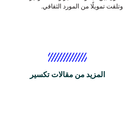
وتلقت تمويلًا من المورد الثقافي.
المزيد من مقالات تكسير