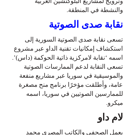
وترويج لمشاريع البلوكتشين العربية
والنشطة في المنطقة.
نقابة صدى الصوتية
تسعى نقابة صدى الصوتية السورية إلى
استكشاف إمكانيات تقنية الداو عبر مشروع
اسمه ‘نقابة لامركزية ذاتية الحوكمة (داس)’.
تسعى النقابة لدعم الممارسات الصوتية
والموسيقية في سوريا عبر مشاريع منفعة
عامة، وأطلقت مؤخرًا برنامج منح مصغرة
للممارسين الصوتيين في سوريا، اسمه
ميكرو.
لام داو
يعمل الصحفي والكاتب المصري محمد