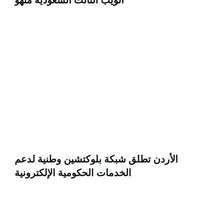
الأردن تطلق شبكة بلوكتشين وطنية لدعم
الخدمات الحكومية الإلكترونية