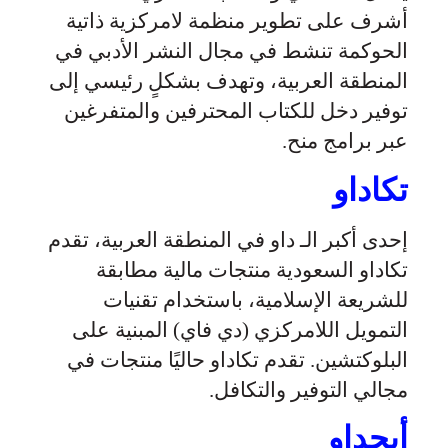
أشرف على تطوير منظمة لامركزية ذاتية
الحوكمة تنشط في مجال النشر الأدبي في
المنطقة العربية، وتهدف بشكلٍ رئيسي إلى
توفير دخل للكتاب المحترفين والمتفرغين
عبر برامج منح.
تكاداو
إحدى أكبر الـ داو في المنطقة العربية، تقدم
تكاداو السعودية منتجات مالية مطابقة
للشريعة الإسلامية، باستخدام تقنيات
التمويل اللامركزي (دي فاي) المبنية على
البلوكتشين. تقدم تكاداو حاليًا منتجات في
مجالي التوفير والتكافل.
أبجداو