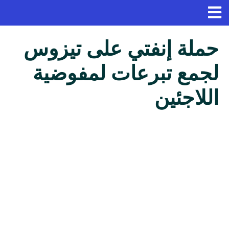
حملة إنفتي على تيزوس
لجمع تبرعات لمفوضية
اللاجئين