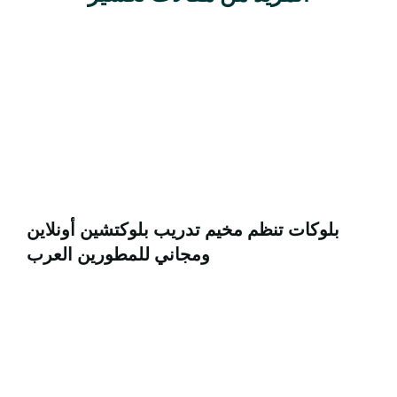
بلوكات تنظم مخيم تدريب بلوكتشين أونلاين
ومجاني للمطورين العرب