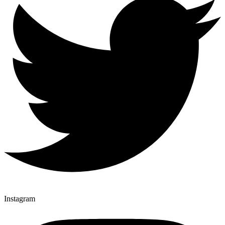
Instagram