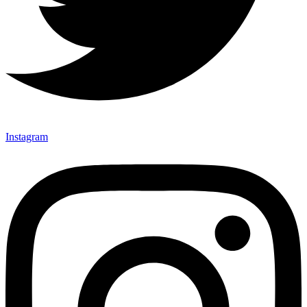
Instagram