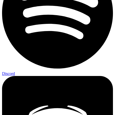
Discord