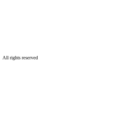
All rights reserved