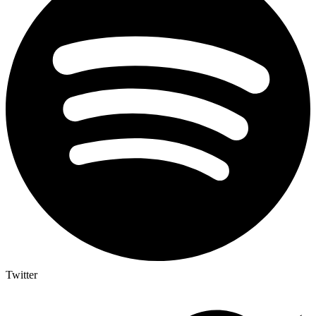
Twitter