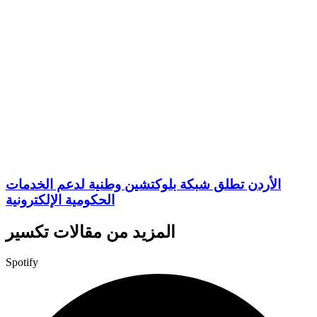
الأردن تطلق شبكة بلوكتشين وطنية لدعم الخدمات
الحكومية الإلكترونية
المزيد من مقالات تكسير
Spotify