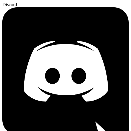
Discord