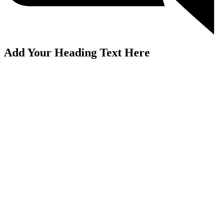
Add Your Heading Text Here