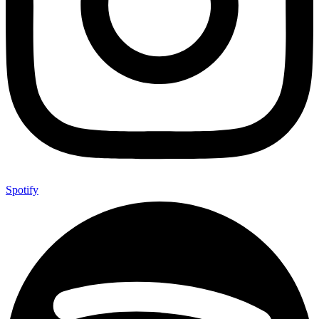
Spotify